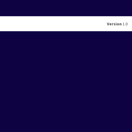
Version
1.0