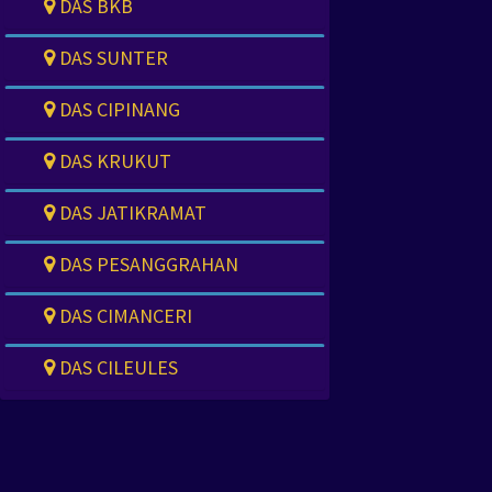
DAS BKB
DAS SUNTER
DAS CIPINANG
DAS KRUKUT
DAS JATIKRAMAT
DAS PESANGGRAHAN
DAS CIMANCERI
DAS CILEULES